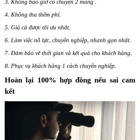
3. Không bao giờ có chuyện 2 mang .
4. Không thu thêm phí.
5. Giá cả được tối ưu nhất.
6. Làm việc nỗ lực, chuyên nghiệp, nhanh gọn nhất.
7. Đảm bảo về thời gian và kết quả cho khách hàng.
8. Phục vụ khách hàng 1 cách chuyên nghiệp.
Hoàn lại 100% hợp đồng nếu sai cam
kết