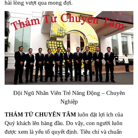
hài lòng vượt qua mong đợi.
Đội Ngũ Nhân Viên Trẻ Năng Động – Chuyên
Nghiệp
THÁM TỬ CHUYÊN TÂM
luôn đặt lợi ích của
Quý khách lên hàng đầu. Do vậy, con người luôn
được xem là yếu tố quyết định. Tiêu chí và chuẩn