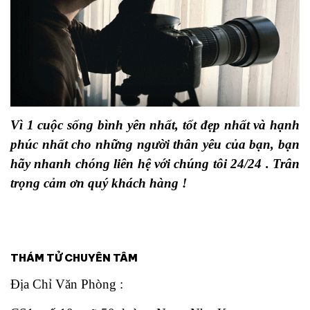
Vì 1 cuộc sống bình yên nhất, tốt đẹp nhất và hạnh
phúc nhất cho những người thân yêu của bạn, bạn
hãy nhanh chóng liên hệ với chúng tôi 24/24 . Trân
trọng cảm ơn quý khách hàng !
THÁM TỬ CHUYÊN TÂM
Địa Chỉ Văn Phòng :