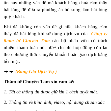
tin hay những vấn đề mà khách hàng chưa cảm thấy
hài lòng để đưa ra phương án bổ sung làm hài lòng
quý khách.
Khi đã không còn vấn đề gì nữa, khách hàng cảm
thấy đã hài lòng khi sử dụng dịch vụ của
Công ty
thám tử Chuyên Tâm
cán bộ nhân viên có trách
nhiệm thanh toán nốt 50% chi phí hợp đồng còn lại
theo phương thức chuyển khoản hoặc giao dịch bằng
tiền mặt.
➨
➨
(Bảng Giá Dịch Vụ )
Thám tử Chuyên Tâm xin cam kết
1. Tất cả thông tin được giữ kín 1 cách tuyệt mật.
2. Thông tin về hình ảnh, video, nội dung chuẩn xác.