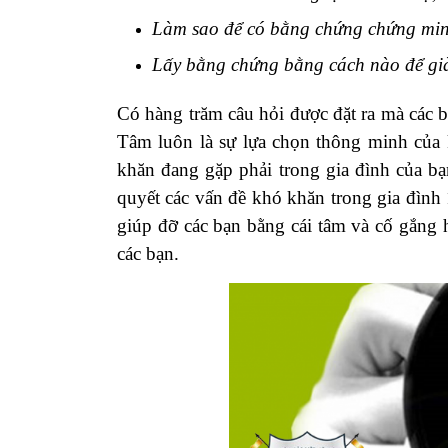
Làm sao để có bằng chứng chứng min
Lấy bằng chứng bằng cách nào để gi
Có hàng trăm câu hỏi được đặt ra mà các 
Tâm luôn là sự lựa chọn thông minh của 
khăn đang gặp phải trong gia đình của bạn
quyết các vấn đề khó khăn trong gia đình 
giúp đỡ các bạn bằng cái tâm và cố gắng h
các bạn.