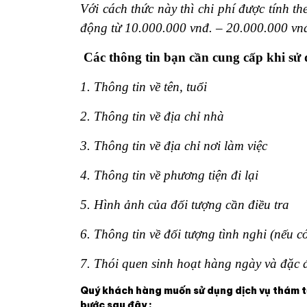
Với cách thức này thì chi phí được tính th
động từ 10.000.000 vnđ. – 20.000.000 vn
Các thông tin bạn cần cung cấp khi sử
1. Thông tin về tên, tuổi
2. Thông tin về địa chỉ nhà
3. Thông tin về địa chỉ nơi làm việc
4. Thông tin về phương tiện đi lại
5. Hình ảnh của đối tượng cần điều tra
6. Thông tin về đối tượng tình nghi (nếu c
7. Thói quen sinh hoạt hàng ngày và đặc đ
Quý khách hàng muốn sử dụng dịch vụ thám 
bước sau đây :